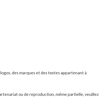
es logos, des marques et des textes appartenant à
rtenariat ou de reproduction, même partielle, veuillez