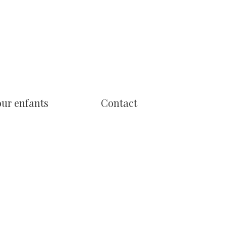
our enfants
Contact