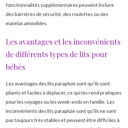
fonctionnalités supplémentaires peuvent inclure
des barrières de sécurité, des roulettes ou des
matelas amovibles.
Les avantages et les inconvénients
de différents types de lits pour
bébés
Les avantages des lits parapluie sont qu’ils sont
pliants et faciles à déplacer, ce qui les rend pratiques
pour les voyages ou les week-ends en famille. Les
inconvénients des lits parapluie sont qu’ils ne sont
pas toujours très stables et peuvent être difficiles à