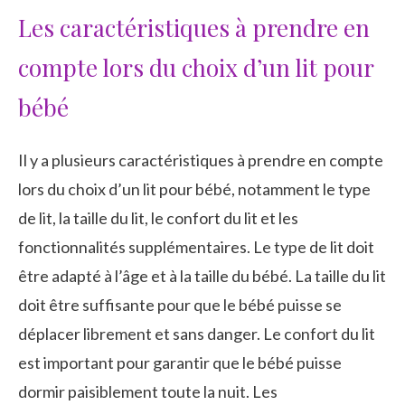
Les caractéristiques à prendre en
compte lors du choix d’un lit pour
bébé
Il y a plusieurs caractéristiques à prendre en compte
lors du choix d’un lit pour bébé, notamment le type
de lit, la taille du lit, le confort du lit et les
fonctionnalités supplémentaires. Le type de lit doit
être adapté à l’âge et à la taille du bébé. La taille du lit
doit être suffisante pour que le bébé puisse se
déplacer librement et sans danger. Le confort du lit
est important pour garantir que le bébé puisse
dormir paisiblement toute la nuit. Les