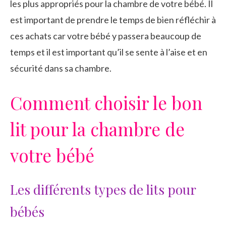
les plus appropriés pour la chambre de votre bébé. Il
est important de prendre le temps de bien réfléchir à
ces achats car votre bébé y passera beaucoup de
temps et il est important qu’il se sente à l’aise et en
sécurité dans sa chambre.
Comment choisir le bon
lit pour la chambre de
votre bébé
Les différents types de lits pour
bébés