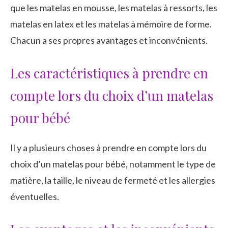
que les matelas en mousse, les matelas à ressorts, les
matelas en latex et les matelas à mémoire de forme.
Chacun a ses propres avantages et inconvénients.
Les caractéristiques à prendre en
compte lors du choix d’un matelas
pour bébé
Il y a plusieurs choses à prendre en compte lors du
choix d’un matelas pour bébé, notamment le type de
matière, la taille, le niveau de fermeté et les allergies
éventuelles.