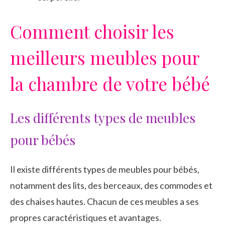
Comment choisir les
meilleurs meubles pour
la chambre de votre bébé
Les différents types de meubles
pour bébés
Il existe différents types de meubles pour bébés,
notamment des lits, des berceaux, des commodes et
des chaises hautes. Chacun de ces meubles a ses
propres caractéristiques et avantages.