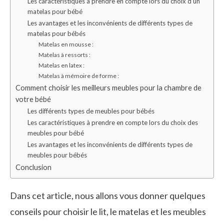
Les caractéristiques à prendre en compte lors du choix d’un
matelas pour bébé
Les avantages et les inconvénients de différents types de
matelas pour bébés
Matelas en mousse :
Matelas à ressorts :
Matelas en latex :
Matelas à mémoire de forme :
Comment choisir les meilleurs meubles pour la chambre de
votre bébé
Les différents types de meubles pour bébés
Les caractéristiques à prendre en compte lors du choix des
meubles pour bébé
Les avantages et les inconvénients de différents types de
meubles pour bébés
Conclusion
Dans cet article, nous allons vous donner quelques
conseils pour choisir le lit, le matelas et les meubles