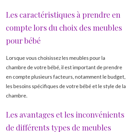
Les caractéristiques à prendre en
compte lors du choix des meubles
pour bébé
Lorsque vous choisissez les meubles pour la
chambre de votre bébé, il est important de prendre
en compte plusieurs facteurs, notamment le budget,
les besoins spécifiques de votre bébé et le style de la
chambre.
Les avantages et les inconvénients
de différents types de meubles