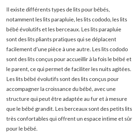
Il existe différents types de lits pour bébés,
notamment les lits parapluie, les lits cododo, les lits
bébé évolutifs et les berceaux. Les lits parapluie
sont des lits pliants pratiques qui se déplacent
facilement d’une pièce à une autre. Les lits cododo
sont des lits conçus pour accueillir à la fois le bébé et
le parent, ce qui permet de faciliter les nuits agitées.
Les lits bébé évolutifs sont des lits conçus pour
accompagner la croissance du bébé, avec une
structure qui peut être adaptée au fur et à mesure
que le bébé grandit. Les berceaux sont des petits lits
très confortables qui offrent un espace intime et sûr
pour le bébé.