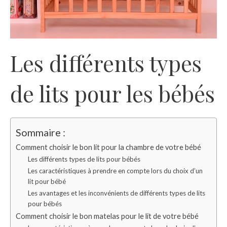
Les différents types
de lits pour les bébés
Sommaire :
Comment choisir le bon lit pour la chambre de votre bébé
Les différents types de lits pour bébés
Les caractéristiques à prendre en compte lors du choix d’un
lit pour bébé
Les avantages et les inconvénients de différents types de lits
pour bébés
Comment choisir le bon matelas pour le lit de votre bébé