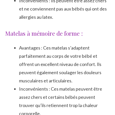
Inconvénients : Ils peuvent être assez chers
et ne conviennent pas aux bébés qui ont des
allergies au latex.
Matelas à mémoire de forme :
Avantages : Ces matelas s’adaptent
parfaitement au corps de votre bébé et
offrent un excellent niveau de confort. Ils
peuvent également soulager les douleurs
musculaires et articulaires.
Inconvénients : Ces matelas peuvent être
assez chers et certains bébés peuvent
trouver qu’ils retiennent trop la chaleur
corporelle.