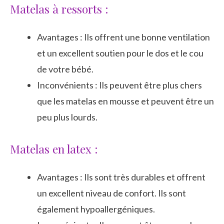
Matelas à ressorts :
Avantages : Ils offrent une bonne ventilation
et un excellent soutien pour le dos et le cou
de votre bébé.
Inconvénients : Ils peuvent être plus chers
que les matelas en mousse et peuvent être un
peu plus lourds.
Matelas en latex :
Avantages : Ils sont très durables et offrent
un excellent niveau de confort. Ils sont
également hypoallergéniques.