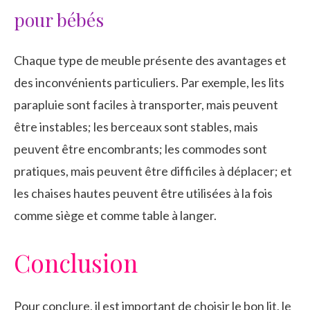
pour bébés
Chaque type de meuble présente des avantages et
des inconvénients particuliers. Par exemple, les lits
parapluie sont faciles à transporter, mais peuvent
être instables; les berceaux sont stables, mais
peuvent être encombrants; les commodes sont
pratiques, mais peuvent être difficiles à déplacer; et
les chaises hautes peuvent être utilisées à la fois
comme siège et comme table à langer.
Conclusion
Pour conclure, il est important de choisir le bon lit, le