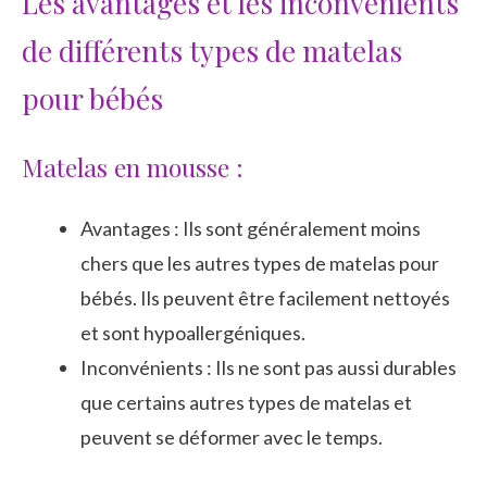
Les avantages et les inconvénients
de différents types de matelas
pour bébés
Matelas en mousse :
Avantages : Ils sont généralement moins
chers que les autres types de matelas pour
bébés. Ils peuvent être facilement nettoyés
et sont hypoallergéniques.
Inconvénients : Ils ne sont pas aussi durables
que certains autres types de matelas et
peuvent se déformer avec le temps.