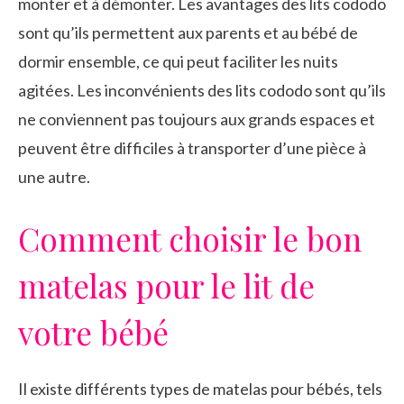
monter et à démonter. Les avantages des lits cododo
sont qu’ils permettent aux parents et au bébé de
dormir ensemble, ce qui peut faciliter les nuits
agitées. Les inconvénients des lits cododo sont qu’ils
ne conviennent pas toujours aux grands espaces et
peuvent être difficiles à transporter d’une pièce à
une autre.
Comment choisir le bon
matelas pour le lit de
votre bébé
Il existe différents types de matelas pour bébés, tels